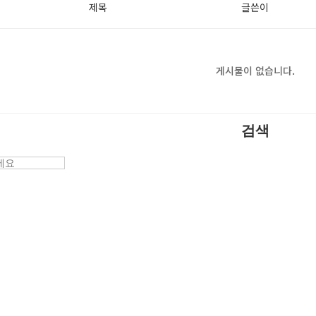
제목
글쓴이
게시물이 없습니다.
검색